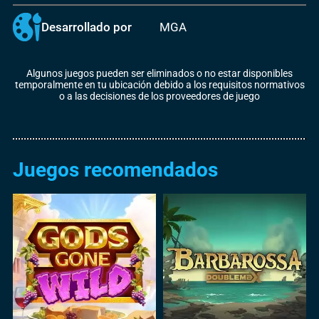
Desarrollado por
MGA
Algunos juegos pueden ser eliminados o no estar disponibles
temporalmente en tu ubicación debido a los requisitos normativos
o a las decisiones de los proveedores de juego
Juegos recomendados