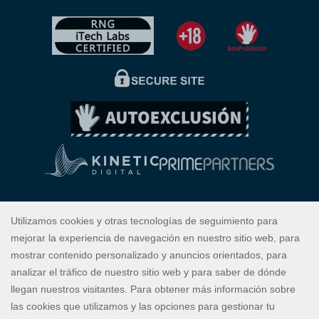
Cuando se trata de apuestas online con experiencias
emocionantes e inmersivas en las que la diversión es lo primero,
ICE36 lleva tu experiencia a un nivel nuevo, ya sea que juegues
desde tu ordenador o teléfono móvil. Solo ICE36 ofrece los mejores
juegos de casino en España, con funciones únicas, atractivas y
beneficiosas. Haz un depósito PayPal en el casino y disfruta de
premios en efectivo y jackpots mientras tientas a la suerte en
diferentes versiones de Blackjack y Ruleta, o en numerosas