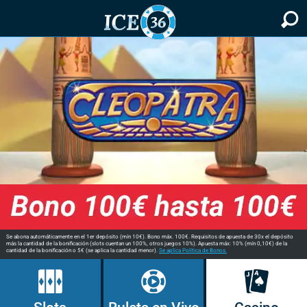
Se abona automáticamente en el 1er depósito (mín 10€). Bono máx. 100€. Requisitos de apuesta de 30x el depósito
más la cantidad de la bonificación (slots cuentan un 100%, otros juegos 10%). Apuesta máx: 10% (mín 0,10€) de la
cantidad de la bonificación o 5€ (se aplica la cantidad menor).
Se aplica Política de Bonos.