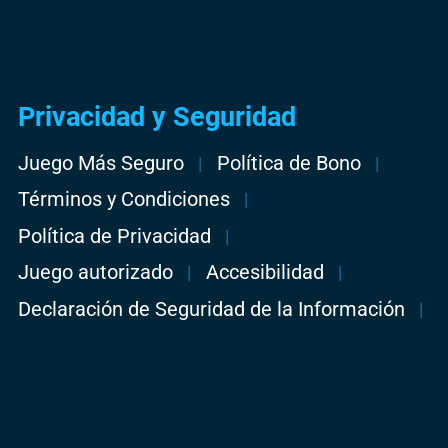
Privacidad y Seguridad
Juego Más Seguro
Política de Bono
Términos y Condiciones
Política de Privacidad
Juego autorizado
Accesibilidad
Declaración de Seguridad de la Información