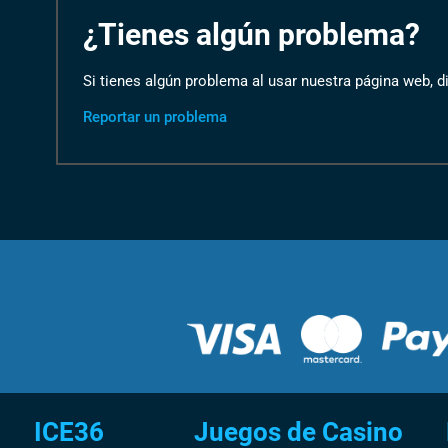
¿Tienes algún problema?
Si tienes algún problema al usar nuestra página web, d
Reportar un problema
ICE36
Juegos de Casino