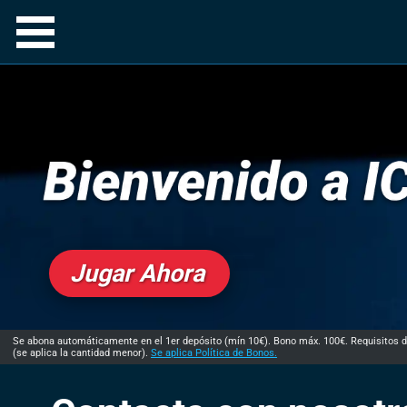
Jugar Ahora
Se abona automáticamente en el 1er depósito (mín 10€). Bono máx. 100€. Requisitos de 
(se aplica la cantidad menor).
Se aplica Política de Bonos.