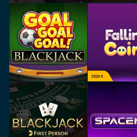
2520 €