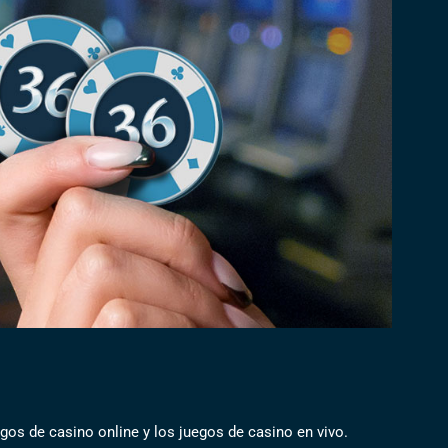
os de casino online y los juegos de casino en vivo.