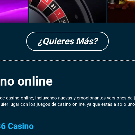
¿Quieres Más?
no online
 de casino online, incluyendo nuevas y emocionantes versiones de 
ier lugar con los juegos de casino online, ya que estás a solo uno
36 Casino