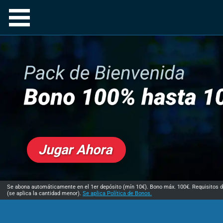
Jugar Ahora
Se abona automáticamente en el 1er depósito (mín 10€). Bono máx. 100€. Requisitos de 
(se aplica la cantidad menor).
Se aplica Política de Bonos.