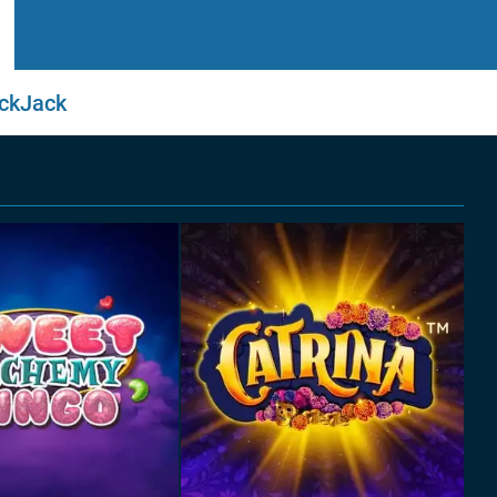
ckJack