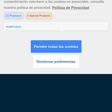
Máquinas Tragaperras Online. ¡El futuro del juego online está aquí!
Promos
Iniciar Sesión
Unirse
Menu