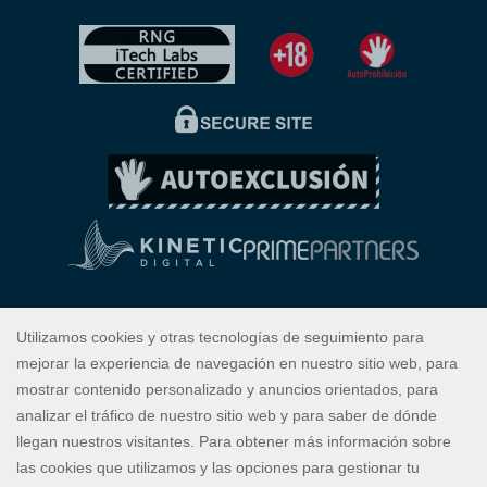
Cuando se trata de apuestas online con experiencias
emocionantes e inmersivas en las que la diversión es lo primero,
ICE36 lleva tu experiencia a un nivel nuevo, ya sea que juegues
desde tu ordenador o teléfono móvil. Solo ICE36 ofrece los mejores
juegos de casino en España, con funciones únicas, atractivas y
beneficiosas. Haz un depósito PayPal en el casino y disfruta de
premios en efectivo y jackpots mientras tientas a la suerte en
diferentes versiones de Blackjack y Ruleta, o en numerosas