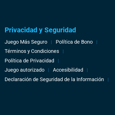
Privacidad y Seguridad
Juego Más Seguro
Política de Bono
Términos y Condiciones
Política de Privacidad
Juego autorizado
Accesibilidad
Declaración de Seguridad de la Información