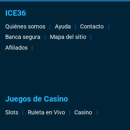
ICE36
Quiénes somos
Ayuda
Contacto
Banca segura
Mapa del sitio
Afiliados
Juegos de Casino
Slots
Ruleta en Vivo
Casino