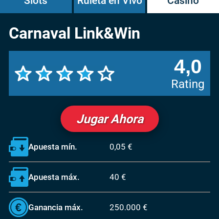
Slots
Ruleta en Vivo
Casino
Carnaval Link&Win
4,0
Rating
Jugar Ahora
Apuesta mín.
0,05 €
Apuesta máx.
40 €
Ganancia máx.
250.000 €