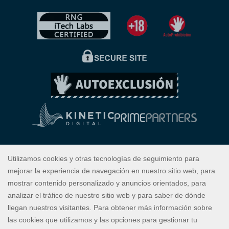
Cuando se trata de apuestas online con experiencias
emocionantes e inmersivas en las que la diversión es lo primero,
ICE36 lleva tu experiencia a un nivel nuevo, ya sea que juegues
desde tu ordenador o teléfono móvil. Solo ICE36 ofrece los mejores
juegos de casino en España, con funciones únicas, atractivas y
beneficiosas. Haz un depósito PayPal en el casino y disfruta de
premios en efectivo y jackpots mientras tientas a la suerte en
diferentes versiones de Blackjack y Ruleta, o en numerosas