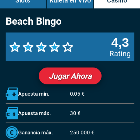
Slots
Ruleta en Vivo
Casino
Beach Bingo
4,3
Rating
Jugar Ahora
Apuesta mín.
0,05 €
Apuesta máx.
30 €
Ganancia máx.
250.000 €