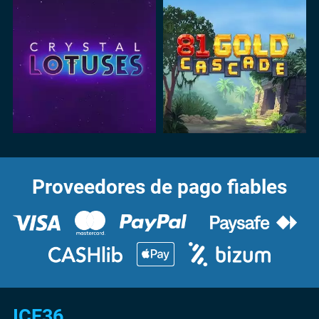
Proveedores de pago fiables
ICE36