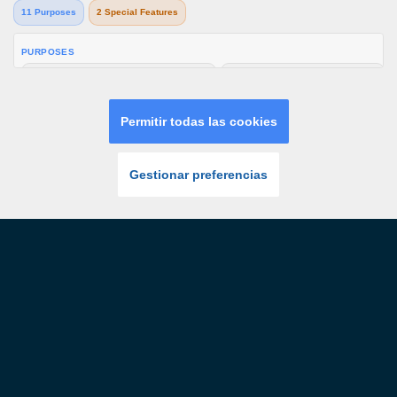
Máquinas Tragaperras Online. ¡El futuro del juego online está aquí!
Promos
Iniciar Sesión
Unirse
Menu