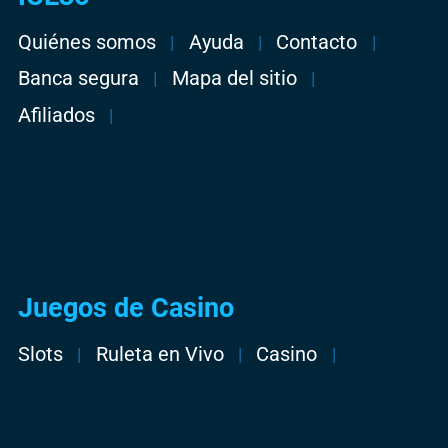
Quiénes somos
Ayuda
Contacto
Banca segura
Mapa del sitio
Afiliados
Juegos de Casino
Slots
Ruleta en Vivo
Casino