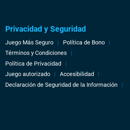
Privacidad y Seguridad
Juego Más Seguro
Política de Bono
Términos y Condiciones
Política de Privacidad
Juego autorizado
Accesibilidad
Declaración de Seguridad de la Información