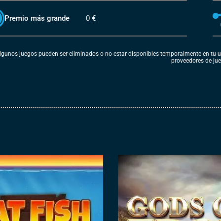
Premio más grande
0 €
lgunos juegos pueden ser eliminados o no estar disponibles temporalmente en tu ub
proveedores de ju