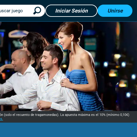
Iniciar Sesión
Unirse
uscar juego
ción (solo el recuento de tragamonedas). La apuesta máxima es el 10% (mínimo 0,10€)
es.