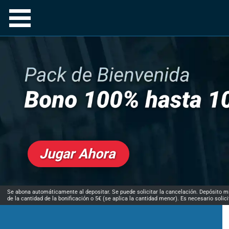
Jugar Ahora
Se abona automáticamente al depositar. Se puede solicitar la cancelación. Depósito m
de la cantidad de la bonificación o 5€ (se aplica la cantidad menor). Es necesario solic