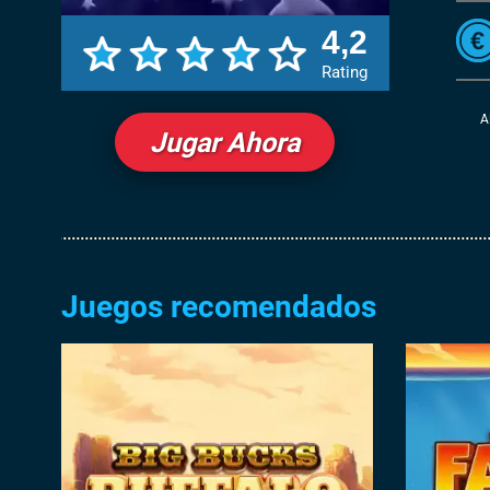
4,2
Rating
A
Jugar Ahora
Juegos recomendados