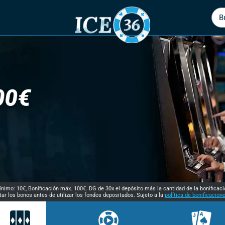
B
ínimo: 10€, Bonificación máx. 100€. DG de 30x el depósito más la cantidad de la bonifica
itar los bonos antes de utilizar los fondos depositados. Sujeto a la
política de bonificacion