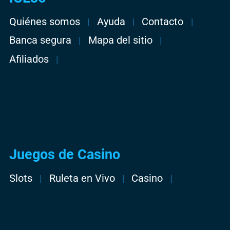
Quiénes somos
Ayuda
Contacto
Banca segura
Mapa del sitio
Afiliados
Juegos de Casino
Slots
Ruleta en Vivo
Casino