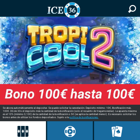
Se abona automáticamente al depositar. Se puede solicitar la cancelación. Depósito mínimo: 10€, Bonificación máx.
100€. DG de 30x el depósito más la cantidad de la bonificación (solo el recuento de tragamonedas). La apuesta máxima
es el 10% (mínimo 0,10€) de la cantidad de la bonificación o 5€ (se aplica la cantidad menor). Es necesario solicitar los
bonos antes de utilizar los fondos depositados. Sujeto a la
política de bonificaciones.