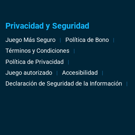
Privacidad y Seguridad
Juego Más Seguro
Política de Bono
Términos y Condiciones
Política de Privacidad
Juego autorizado
Accesibilidad
Declaración de Seguridad de la Información