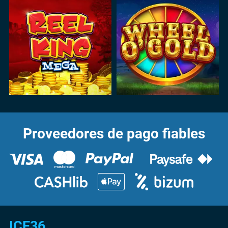
Proveedores de pago fiables
ICE36