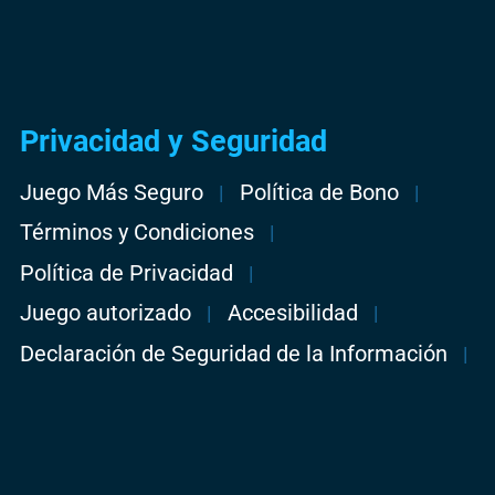
Privacidad y Seguridad
Juego Más Seguro
Política de Bono
Términos y Condiciones
Política de Privacidad
Juego autorizado
Accesibilidad
Declaración de Seguridad de la Información