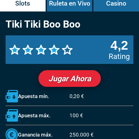
Slots
Ruleta en Vivo
Casino
Tiki Tiki Boo Boo
4,2
Rating
Jugar Ahora
Apuesta mín.
0,20 €
Apuesta máx.
100 €
Ganancia máx.
250.000 €