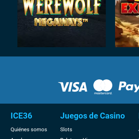
ICE36
Juegos de Casino
Quiénes somos
Slots