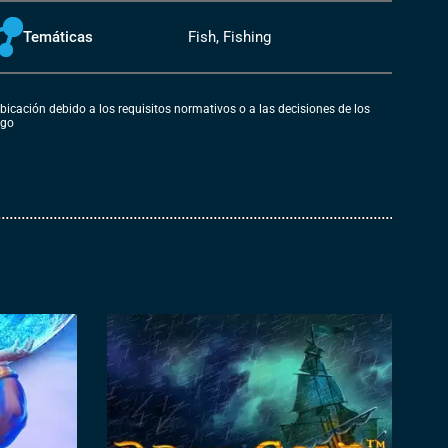
Temáticas
Fish, Fishing
icación debido a los requisitos normativos o a las decisiones de los
ego