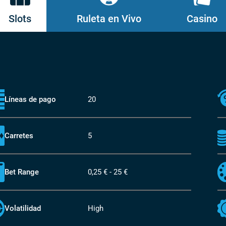
Slots
Ruleta en Vivo
Casino
Líneas de pago
20
Carretes
5
Bet Range
0,25 €
-
25 €
Volatilidad
High