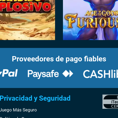
Proveedores de pago fiables
Privacidad y Seguridad
Juego Más Seguro