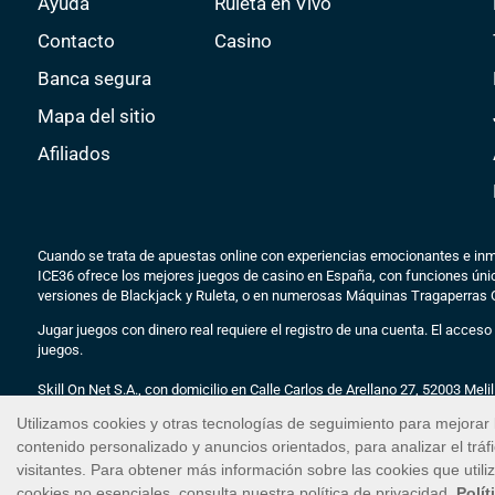
Ayuda
Ruleta en Vivo
Contacto
Casino
Banca segura
Mapa del sitio
Afiliados
Cuando se trata de apuestas online con experiencias emocionantes e inmers
ICE36 ofrece los mejores juegos de casino en España, con funciones únicas
versiones de Blackjack y Ruleta, o en numerosas Máquinas Tragaperras Onli