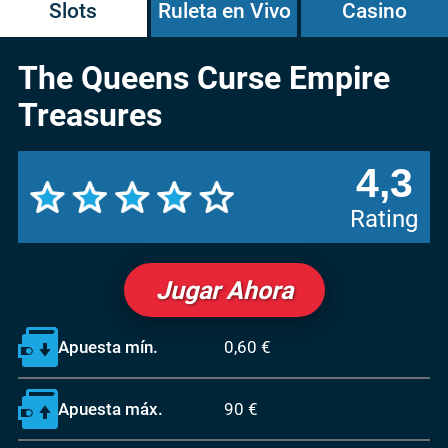
Slots
Ruleta en Vivo
Casino
The Queens Curse Empire
Treasures
4,3
Rating
Jugar Ahora
Apuesta mín.
0,60 €
Apuesta máx.
90 €