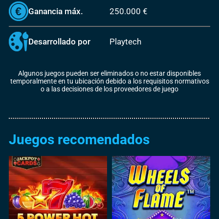
Ganancia máx.
250.000 €
Desarrollado por
Playtech
Algunos juegos pueden ser eliminados o no estar disponibles
temporalmente en tu ubicación debido a los requisitos normativos
o a las decisiones de los proveedores de juego
Juegos recomendados