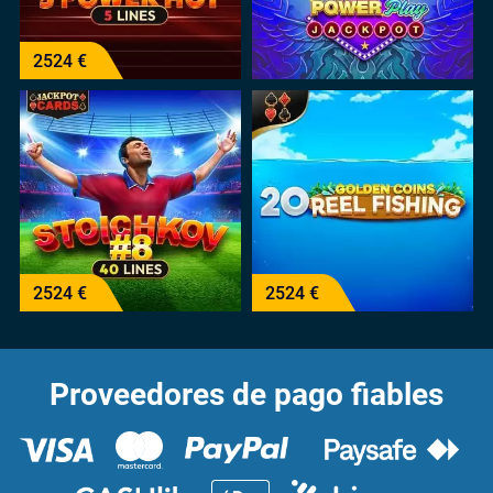
2524 €
2524 €
2524 €
Proveedores de pago fiables