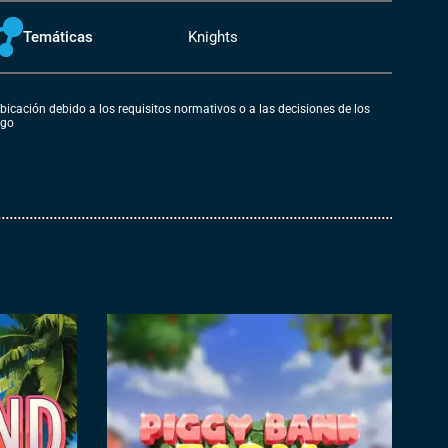
Temáticas
Knights
icación debido a los requisitos normativos o a las decisiones de los
ego