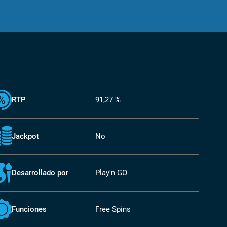
RTP
91,27 %
Jackpot
No
Desarrollado por
Play'n GO
Funciones
Free Spins