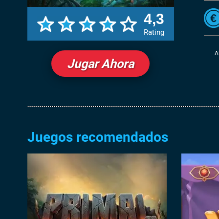
4,3
Rating
A
Jugar Ahora
Juegos recomendados