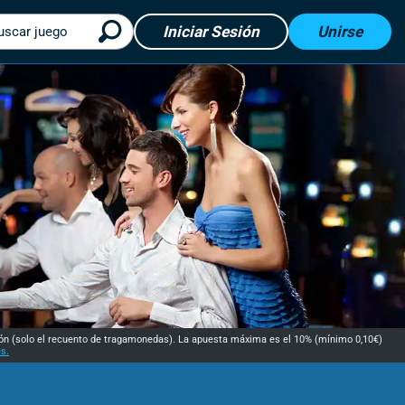
Iniciar Sesión
Unirse
uscar juego
ción (solo el recuento de tragamonedas). La apuesta máxima es el 10% (mínimo 0,10€)
es.