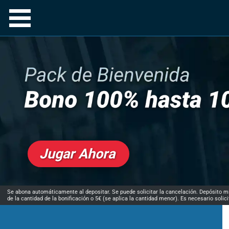
Jugar Ahora
Se abona automáticamente al depositar. Se puede solicitar la cancelación. Depósito m
de la cantidad de la bonificación o 5€ (se aplica la cantidad menor). Es necesario solic