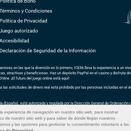
Política de Bono
Términos y Condiciones
Política de Privacidad
Juego autorizado
Accesibilidad
Declaración de Seguridad de la Información
ivas en las que la diversión es lo primero, ICE36 lleva tu experiencia a un niv
, atractivas y beneficiosas. Haz un depósito PayPal en el casino y disfruta de 
ne. ¡El futuro del juego online está aquí!