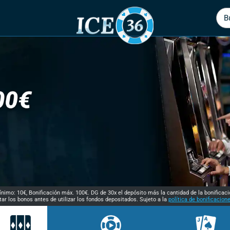
B
ínimo: 10€, Bonificación máx. 100€. DG de 30x el depósito más la cantidad de la bonifica
itar los bonos antes de utilizar los fondos depositados. Sujeto a la
política de bonificacion