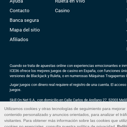
Ayuda
Ruleta en Vivo
Contacto
Casino
Banca segura
Mapa del sitio
Afiliados
Cuando se trata de apuestas online con experiencias emocionantes e inmers
ICE36 ofrece los mejores juegos de casino en España, con funciones únicas
versiones de Blackjack y Ruleta, o en numerosas Máquinas Tragaperras Onli