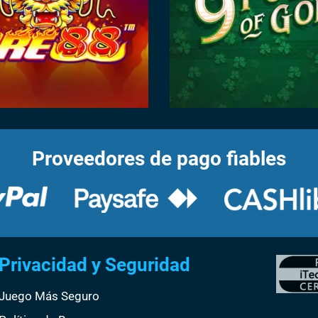
Proveedores de pago fiables
Privacidad y Seguridad
Juego Más Seguro