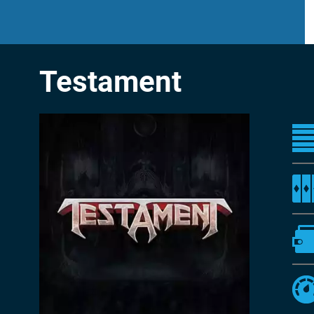
Testament