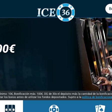
B
ínimo: 10€, Bonificación máx. 100€. DG de 30x el depósito más la cantidad de la bonifica
itar los bonos antes de utilizar los fondos depositados. Sujeto a la
política de bonificacion