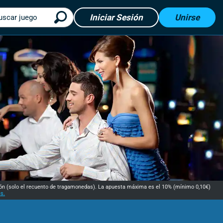
Iniciar Sesión
Unirse
uscar juego
ción (solo el recuento de tragamonedas). La apuesta máxima es el 10% (mínimo 0,10€)
es.