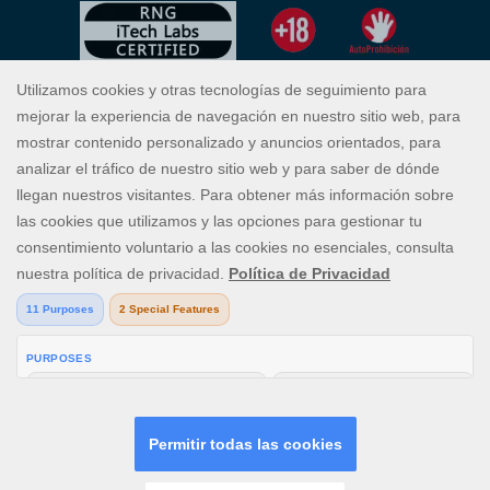
Cuando se trata de apuestas online con experiencias
emocionantes e inmersivas en las que la diversión es lo primero,
ICE36 lleva tu experiencia a un nivel nuevo, ya sea que juegues
desde tu ordenador o teléfono móvil. Solo ICE36 ofrece los mejores
juegos de casino en España, con funciones únicas, atractivas y
beneficiosas. Haz un depósito PayPal en el casino y disfruta de
premios en efectivo y jackpots mientras tientas a la suerte en
diferentes versiones de Blackjack y Ruleta, o en numerosas
Máquinas Tragaperras Online. ¡El futuro del juego online está aquí!