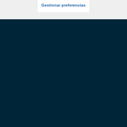
Promos
Iniciar Sesión
Unirse
Menu