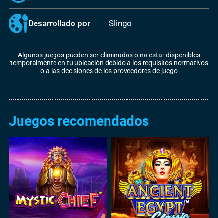
Desarrollado por
Slingo
Algunos juegos pueden ser eliminados o no estar disponibles
temporalmente en tu ubicación debido a los requisitos normativos
o a las decisiones de los proveedores de juego
Juegos recomendados