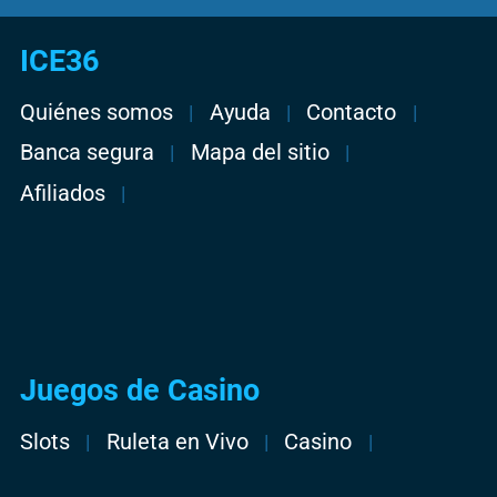
ICE36
Quiénes somos
Ayuda
Contacto
Banca segura
Mapa del sitio
Afiliados
Juegos de Casino
Slots
Ruleta en Vivo
Casino