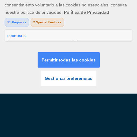
diferentes versiones de Blackjack y Ruleta, o en numerosas
Máquinas Tragaperras Online. ¡El futuro del juego online está aquí!
Promos
Iniciar Sesión
Unirse
Menu