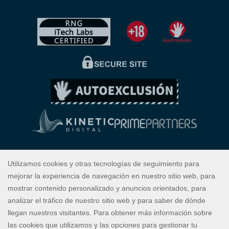
Cuando se trata de apuestas online con experiencias
emocionantes e inmersivas en las que la diversión es lo primero,
ICE36 lleva tu experiencia a un nivel nuevo, ya sea que juegues
desde tu ordenador o teléfono móvil. Solo ICE36 ofrece los mejores
juegos de casino en España, con funciones únicas, atractivas y
beneficiosas. Haz un depósito PayPal en el casino y disfruta de
premios en efectivo y jackpots mientras tientas a la suerte en