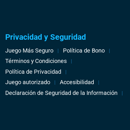
Privacidad y Seguridad
Juego Más Seguro
Política de Bono
Términos y Condiciones
Política de Privacidad
Juego autorizado
Accesibilidad
Declaración de Seguridad de la Información