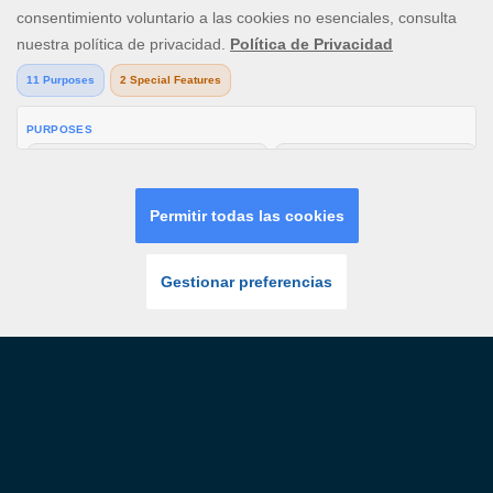
diferentes versiones de Blackjack y Ruleta, o en numerosas
Máquinas Tragaperras Online. ¡El futuro del juego online está aquí!
Promos
Iniciar Sesión
Unirse
Menu