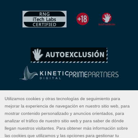
Cuando se trata de apuestas online con experiencias
emocionantes e inmersivas en las que la diversión es lo primero,
ICE36 lleva tu experiencia a un nivel nuevo, ya sea que juegues
desde tu ordenador o teléfono móvil. Solo ICE36 ofrece los mejores
juegos de casino en España, con funciones únicas, atractivas y
beneficiosas. Haz un depósito PayPal en el casino y disfruta de
premios en efectivo y jackpots mientras tientas a la suerte en