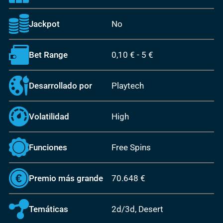
Jackpot
No
Bet Range
0,10 €
-
5 €
Desarrollado por
Playtech
Volatilidad
High
Funciones
Free Spins
Premio más grande
70.648 €
Temáticas
2d/3d, Desert