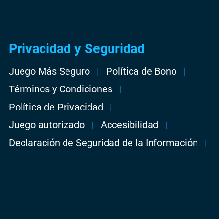
Privacidad y Seguridad
Juego Más Seguro
Política de Bono
Términos y Condiciones
Política de Privacidad
Juego autorizado
Accesibilidad
Declaración de Seguridad de la Información