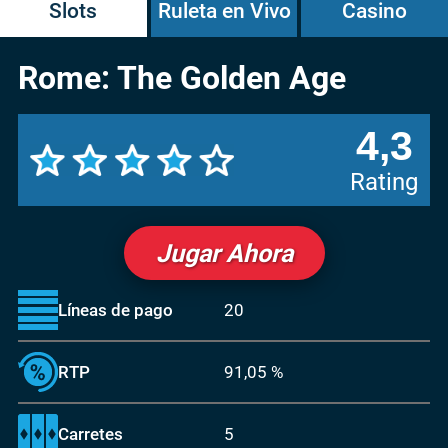
Slots
Ruleta en Vivo
Casino
Rome: The Golden Age
4,3
Rating
Jugar Ahora
Líneas de pago
20
RTP
91,05 %
Carretes
5