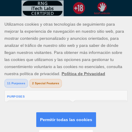
Cuando se trata de apuestas online con experiencias
emocionantes e inmersivas en las que la diversión es lo primero,
ICE36 lleva tu experiencia a un nivel nuevo, ya sea que juegues
desde tu ordenador o teléfono móvil. Solo ICE36 ofrece los mejores
juegos de casino en España, con funciones únicas, atractivas y
beneficiosas. Haz un depósito PayPal en el casino y disfruta de
premios en efectivo y jackpots mientras tientas a la suerte en
diferentes versiones de Blackjack y Ruleta, o en numerosas
Máquinas Tragaperras Online. ¡El futuro del juego online está aquí!