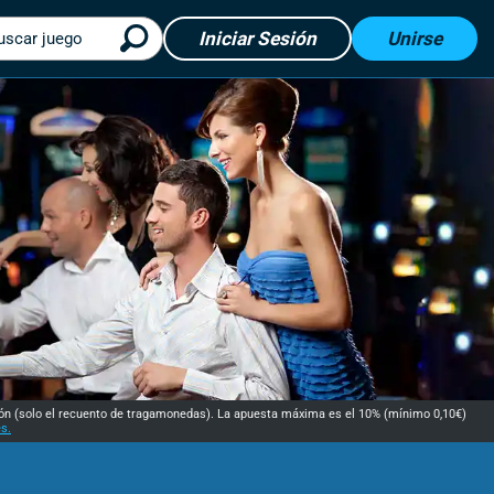
Iniciar Sesión
Unirse
uscar juego
ción (solo el recuento de tragamonedas). La apuesta máxima es el 10% (mínimo 0,10€)
es.