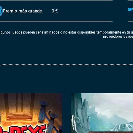
Premio más grande
0 €
lgunos juegos pueden ser eliminados o no estar disponibles temporalmente en tu ub
proveedores de ju