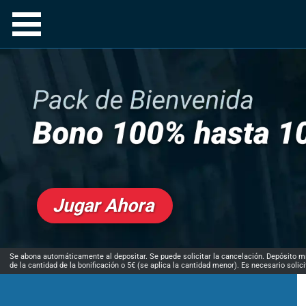
Jugar Ahora
Se abona automáticamente al depositar. Se puede solicitar la cancelación. Depósito m
de la cantidad de la bonificación o 5€ (se aplica la cantidad menor). Es necesario solic