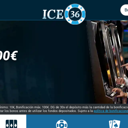
B
ínimo: 10€, Bonificación máx. 100€. DG de 30x el depósito más la cantidad de la bonifica
itar los bonos antes de utilizar los fondos depositados. Sujeto a la
política de bonificacion