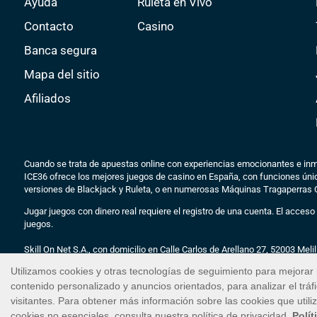
Ayuda
Ruleta en Vivo
Contacto
Casino
Banca segura
Mapa del sitio
Afiliados
Cuando se trata de apuestas online con experiencias emocionantes e inmers
ICE36 ofrece los mejores juegos de casino en España, con funciones únicas
versiones de Blackjack y Ruleta, o en numerosas Máquinas Tragaperras Onli