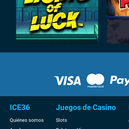
ICE36
Juegos de Casino
Quiénes somos
Slots