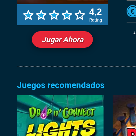
4,2
Rating
A
Jugar Ahora
Juegos recomendados