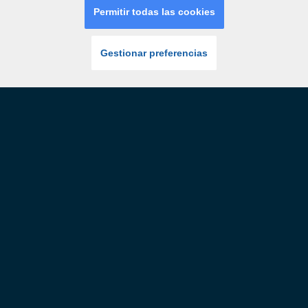
Máquinas Tragaperras Online. ¡El futuro del juego online está aquí!
Promos
Iniciar Sesión
Unirse
Menu