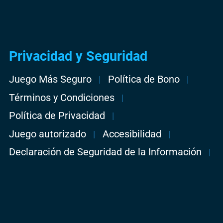
Privacidad y Seguridad
Juego Más Seguro
Política de Bono
Términos y Condiciones
Política de Privacidad
Juego autorizado
Accesibilidad
Declaración de Seguridad de la Información