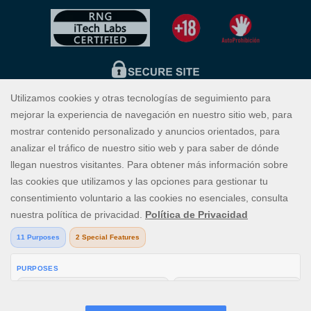
Cuando se trata de apuestas online con experiencias
emocionantes e inmersivas en las que la diversión es lo primero,
ICE36 lleva tu experiencia a un nivel nuevo, ya sea que juegues
desde tu ordenador o teléfono móvil. Solo ICE36 ofrece los mejores
juegos de casino en España, con funciones únicas, atractivas y
beneficiosas. Haz un depósito PayPal en el casino y disfruta de
premios en efectivo y jackpots mientras tientas a la suerte en
diferentes versiones de Blackjack y Ruleta, o en numerosas