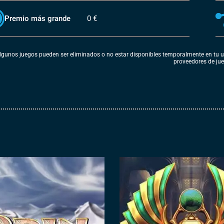
Premio más grande
0 €
lgunos juegos pueden ser eliminados o no estar disponibles temporalmente en tu ub
proveedores de ju