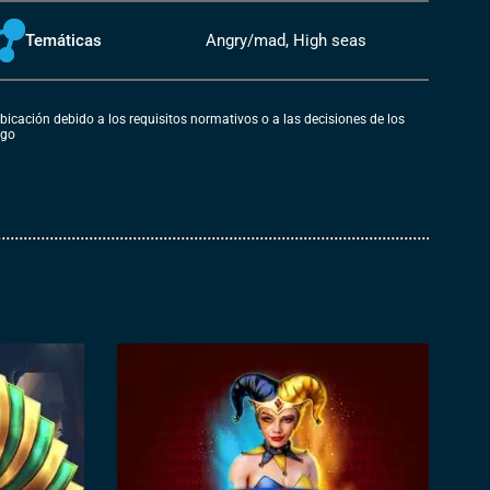
Temáticas
Angry/mad, High seas
icación debido a los requisitos normativos o a las decisiones de los
ego