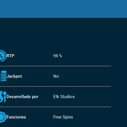
RTP
94 %
Jackpot
No
Desarrollado por
Elk Studios
Funciones
Free Spins