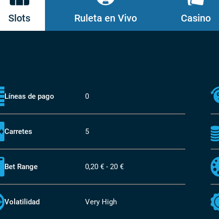
Slots
Ruleta en Vivo
Casino
Líneas de pago
0
Carretes
5
Bet Range
0,20 €
-
20 €
Volatilidad
Very High