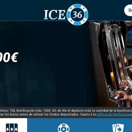
B
ínimo: 10€, Bonificación máx. 100€. DG de 30x el depósito más la cantidad de la bonifica
itar los bonos antes de utilizar los fondos depositados. Sujeto a la
política de bonificacion