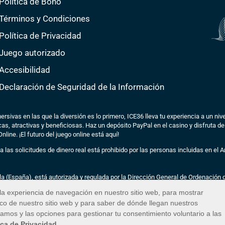
Política de Bono
Términos y Condiciones
Política de Privacidad
Juego autorizado
Accesibilidad
Declaración de Seguridad de la Información
ivas en las que la diversión es lo primero, ICE36 lleva tu experiencia a un niv
, atractivas y beneficiosas. Haz un depósito PayPal en el casino y disfruta de 
ne. ¡El futuro del juego online está aquí!