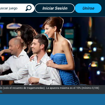
Iniciar Sesión
Unirse
uscar juego
ción (solo el recuento de tragamonedas). La apuesta máxima es el 10% (mínimo 0,10€)
es.