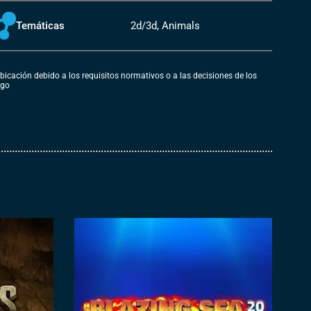
Temáticas
2d/3d, Animals
icación debido a los requisitos normativos o a las decisiones de los
ego