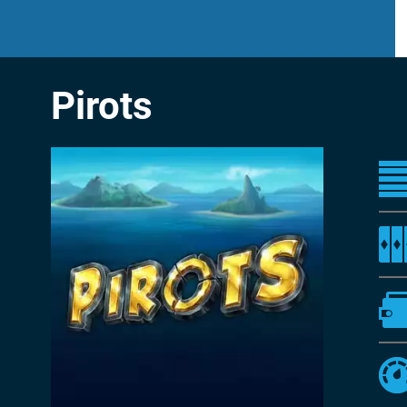
Pirots