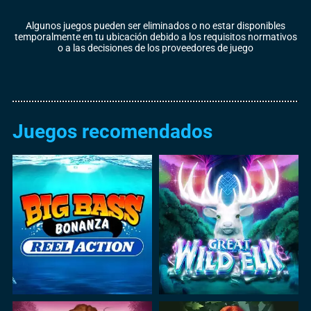
Algunos juegos pueden ser eliminados o no estar disponibles
temporalmente en tu ubicación debido a los requisitos normativos
o a las decisiones de los proveedores de juego
Juegos recomendados