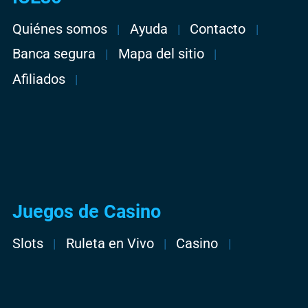
Quiénes somos
Ayuda
Contacto
Banca segura
Mapa del sitio
Afiliados
Juegos de Casino
Slots
Ruleta en Vivo
Casino