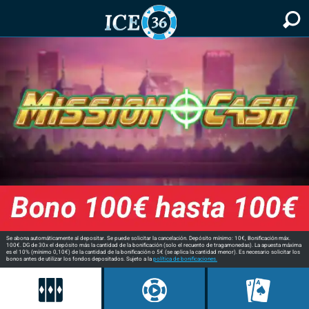
Se abona automáticamente al depositar. Se puede solicitar la cancelación. Depósito mínimo: 10€, Bonificación máx.
100€. DG de 30x el depósito más la cantidad de la bonificación (solo el recuento de tragamonedas). La apuesta máxima
es el 10% (mínimo 0,10€) de la cantidad de la bonificación o 5€ (se aplica la cantidad menor). Es necesario solicitar los
bonos antes de utilizar los fondos depositados. Sujeto a la
política de bonificaciones.