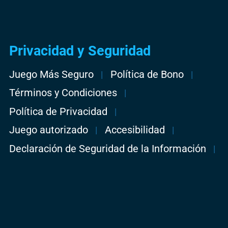
Privacidad y Seguridad
Juego Más Seguro
Política de Bono
Términos y Condiciones
Política de Privacidad
Juego autorizado
Accesibilidad
Declaración de Seguridad de la Información