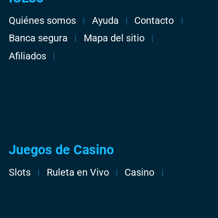
Quiénes somos
Ayuda
Contacto
Banca segura
Mapa del sitio
Afiliados
Juegos de Casino
Slots
Ruleta en Vivo
Casino