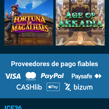
Proveedores de pago fiables
ICE36