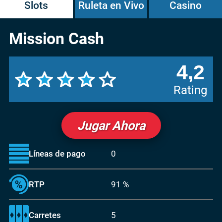
Slots
Ruleta en Vivo
Casino
Mission Cash
4,2
Rating
Jugar Ahora
Líneas de pago
0
RTP
91 %
Carretes
5