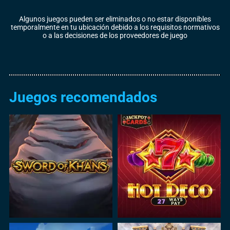
Algunos juegos pueden ser eliminados o no estar disponibles
temporalmente en tu ubicación debido a los requisitos normativos
o a las decisiones de los proveedores de juego
Juegos recomendados