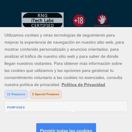
Cuando se trata de apuestas online con experiencias
emocionantes e inmersivas en las que la diversión es lo primero,
ICE36 lleva tu experiencia a un nivel nuevo, ya sea que juegues
desde tu ordenador o teléfono móvil. Solo ICE36 ofrece los mejores
juegos de casino en España, con funciones únicas, atractivas y
beneficiosas. Haz un depósito PayPal en el casino y disfruta de
premios en efectivo y jackpots mientras tientas a la suerte en