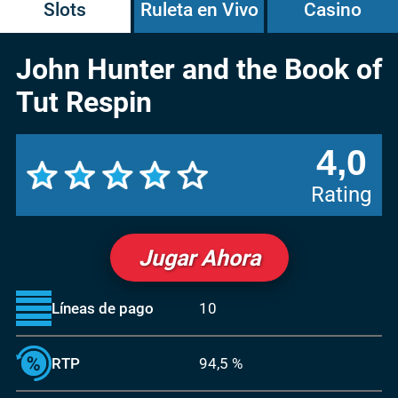
Slots
Ruleta en Vivo
Casino
John Hunter and the Book of
Tut Respin
4,0
Rating
Jugar Ahora
Líneas de pago
10
RTP
94,5 %