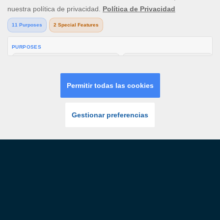
premios en efectivo y jackpots mientras tientas a la suerte en
diferentes versiones de Blackjack y Ruleta, o en numerosas
Máquinas Tragaperras Online. ¡El futuro del juego online está aquí!
Promos
Iniciar Sesión
Unirse
Menu