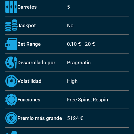
Carretes
5
Jackpot
No
Bet Range
0,10 €
-
20 €
Desarrollado por
Pragmatic
Volatilidad
High
Funciones
Free Spins, Respin
Premio más grande
5124 €