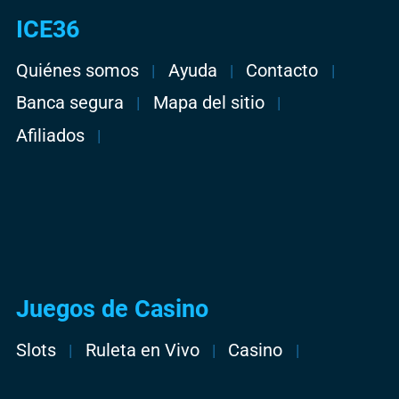
ICE36
Quiénes somos
Ayuda
Contacto
Banca segura
Mapa del sitio
Afiliados
Juegos de Casino
Slots
Ruleta en Vivo
Casino