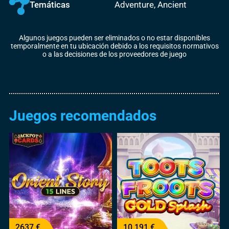
Temáticas
Adventure, Ancient
Algunos juegos pueden ser eliminados o no estar disponibles
temporalmente en tu ubicación debido a los requisitos normativos
o a las decisiones de los proveedores de juego
Juegos recomendados
2637 €
10.191 €