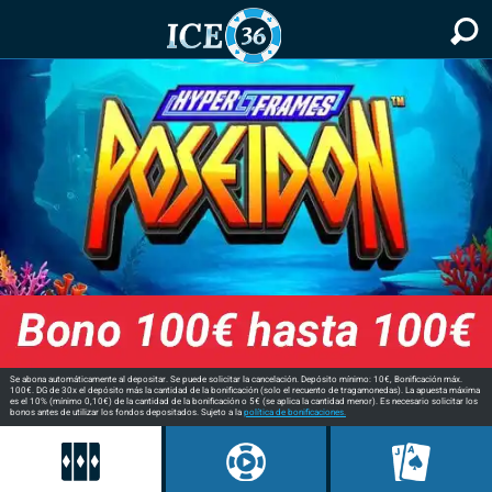
Se abona automáticamente al depositar. Se puede solicitar la cancelación. Depósito mínimo: 10€, Bonificación máx.
100€. DG de 30x el depósito más la cantidad de la bonificación (solo el recuento de tragamonedas). La apuesta máxima
es el 10% (mínimo 0,10€) de la cantidad de la bonificación o 5€ (se aplica la cantidad menor). Es necesario solicitar los
bonos antes de utilizar los fondos depositados. Sujeto a la
política de bonificaciones.