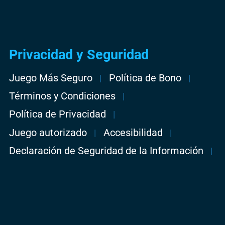
Privacidad y Seguridad
Juego Más Seguro
Política de Bono
Términos y Condiciones
Política de Privacidad
Juego autorizado
Accesibilidad
Declaración de Seguridad de la Información