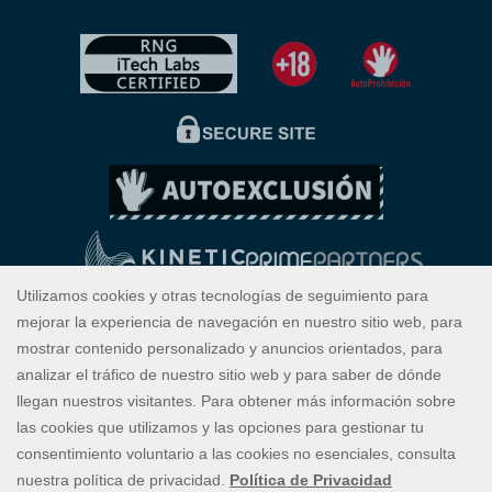
Cuando se trata de apuestas online con experiencias
emocionantes e inmersivas en las que la diversión es lo primero,
ICE36 lleva tu experiencia a un nivel nuevo, ya sea que juegues
desde tu ordenador o teléfono móvil. Solo ICE36 ofrece los mejores
juegos de casino en España, con funciones únicas, atractivas y
beneficiosas. Haz un depósito PayPal en el casino y disfruta de
premios en efectivo y jackpots mientras tientas a la suerte en