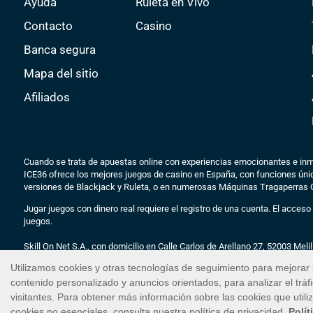
Ayuda
Ruleta en Vivo
Contacto
Casino
Banca segura
Mapa del sitio
Afiliados
Cuando se trata de apuestas online con experiencias emocionantes e inmers
ICE36 ofrece los mejores juegos de casino en España, con funciones únicas
versiones de Blackjack y Ruleta, o en numerosas Máquinas Tragaperras Onli