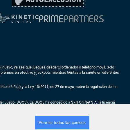
el nuevo, ya sea que juegues desde tu ordenador o teléfono móvil. Solo
premios en efectivo y jackpots mientras tientas a la suerte en diferentes