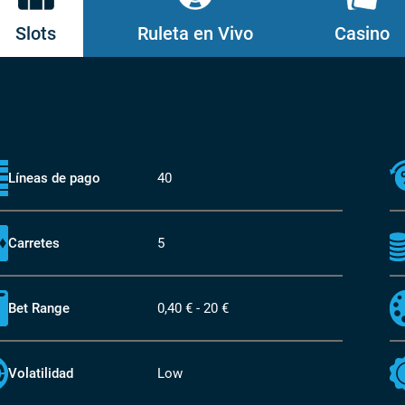
Slots
Ruleta en Vivo
Casino
Líneas de pago
40
Carretes
5
Bet Range
0,40 €
-
20 €
Volatilidad
Low