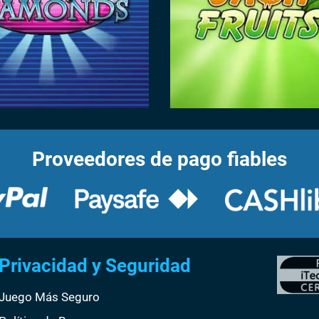
Proveedores de pago fiables
Privacidad y Seguridad
Juego Más Seguro