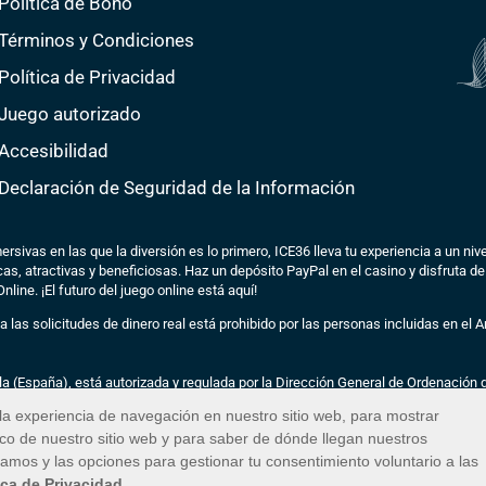
Política de Bono
Términos y Condiciones
Política de Privacidad
Juego autorizado
Accesibilidad
Declaración de Seguridad de la Información
ivas en las que la diversión es lo primero, ICE36 lleva tu experiencia a un niv
, atractivas y beneficiosas. Haz un depósito PayPal en el casino y disfruta de 
ne. ¡El futuro del juego online está aquí!