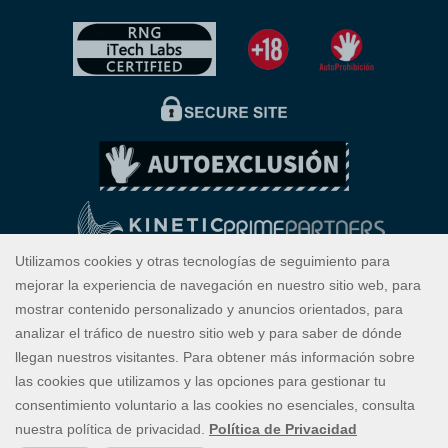
Cuando se trata de apuestas online con experiencias
emocionantes e inmersivas en las que la diversión es lo primero,
ICE36 lleva tu experiencia a un nivel nuevo, ya sea que juegues
desde tu ordenador o teléfono móvil. Solo ICE36 ofrece los mejores
juegos de casino en España, con funciones únicas, atractivas y
beneficiosas. Haz un depósito PayPal en el casino y disfruta de
premios en efectivo y jackpots mientras tientas a la suerte en
diferentes versiones de Blackjack y Ruleta, o en numerosas