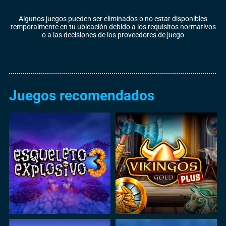
Algunos juegos pueden ser eliminados o no estar disponibles
temporalmente en tu ubicación debido a los requisitos normativos
o a las decisiones de los proveedores de juego
Juegos recomendados