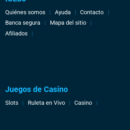
Quiénes somos
Ayuda
Contacto
Banca segura
Mapa del sitio
Afiliados
Juegos de Casino
Slots
Ruleta en Vivo
Casino