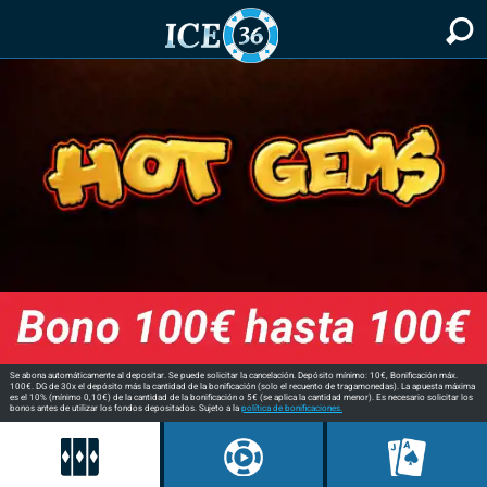
Se abona automáticamente al depositar. Se puede solicitar la cancelación. Depósito mínimo: 10€, Bonificación máx.
100€. DG de 30x el depósito más la cantidad de la bonificación (solo el recuento de tragamonedas). La apuesta máxima
es el 10% (mínimo 0,10€) de la cantidad de la bonificación o 5€ (se aplica la cantidad menor). Es necesario solicitar los
bonos antes de utilizar los fondos depositados. Sujeto a la
política de bonificaciones.