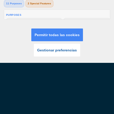
Máquinas Tragaperras Online. ¡El futuro del juego online está aquí!
Promos
Iniciar Sesión
Unirse
Menu