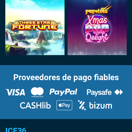
Proveedores de pago fiables
ICE36