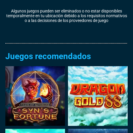
Algunos juegos pueden ser eliminados o no estar disponibles
temporalmente en tu ubicación debido a los requisitos normativos
o a las decisiones de los proveedores de juego
Juegos recomendados