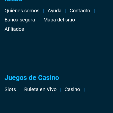
Quiénes somos
Ayuda
Contacto
Banca segura
Mapa del sitio
Afiliados
Juegos de Casino
Slots
Ruleta en Vivo
Casino