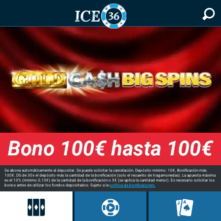
Se abona automáticamente al depositar. Se puede solicitar la cancelación. Depósito mínimo: 10€, Bonificación máx.
100€. DG de 30x el depósito más la cantidad de la bonificación (solo el recuento de tragamonedas). La apuesta máxima
es el 10% (mínimo 0,10€) de la cantidad de la bonificación o 5€ (se aplica la cantidad menor). Es necesario solicitar los
bonos antes de utilizar los fondos depositados. Sujeto a la
política de bonificaciones.