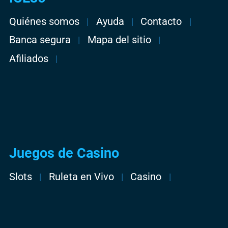
Quiénes somos
Ayuda
Contacto
Banca segura
Mapa del sitio
Afiliados
Juegos de Casino
Slots
Ruleta en Vivo
Casino