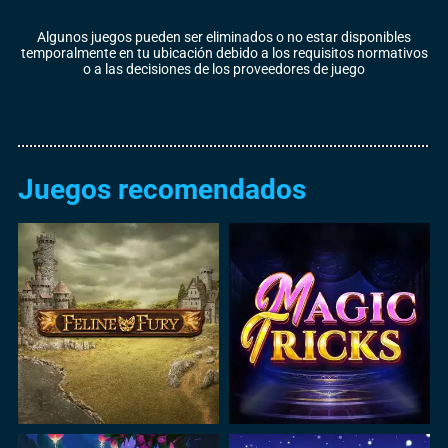
Algunos juegos pueden ser eliminados o no estar disponibles
temporalmente en tu ubicación debido a los requisitos normativos
o a las decisiones de los proveedores de juego
Juegos recomendados