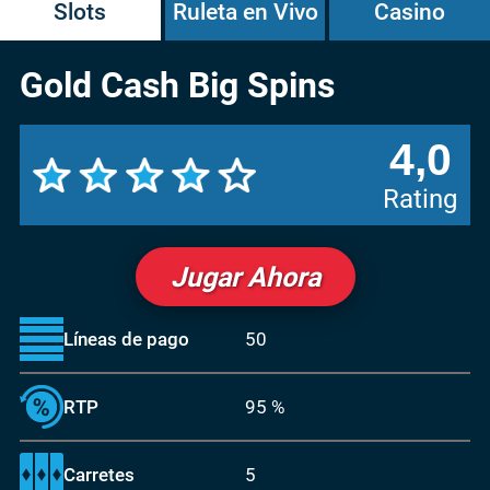
Slots
Ruleta en Vivo
Casino
Gold Cash Big Spins
4,0
Rating
Jugar Ahora
Líneas de pago
50
RTP
95 %
Carretes
5