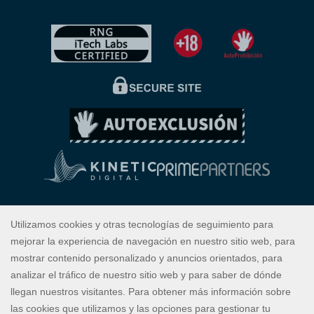
Cuando se trata de apuestas online con experiencias
emocionantes e inmersivas en las que la diversión es lo primero,
ICE36 lleva tu experiencia a un nivel nuevo, ya sea que juegues
desde tu ordenador o teléfono móvil. Solo ICE36 ofrece los mejores
juegos de casino en España, con funciones únicas, atractivas y
beneficiosas. Haz un depósito PayPal en el casino y disfruta de
premios en efectivo y jackpots mientras tientas a la suerte en