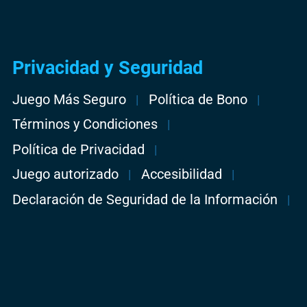
Privacidad y Seguridad
Juego Más Seguro
Política de Bono
Términos y Condiciones
Política de Privacidad
Juego autorizado
Accesibilidad
Declaración de Seguridad de la Información