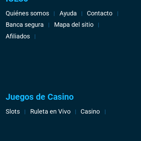
Quiénes somos
Ayuda
Contacto
Banca segura
Mapa del sitio
Afiliados
Juegos de Casino
Slots
Ruleta en Vivo
Casino