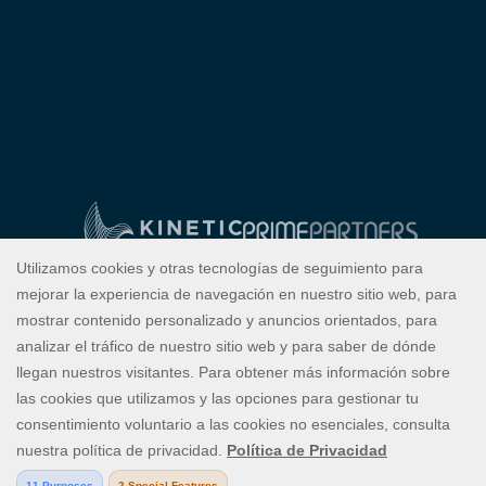
Cuando se trata de apuestas online con experiencias
emocionantes e inmersivas en las que la diversión es lo primero,
ICE36 lleva tu experiencia a un nivel nuevo, ya sea que juegues
desde tu ordenador o teléfono móvil. Solo ICE36 ofrece los mejores
juegos de casino en España, con funciones únicas, atractivas y
beneficiosas. Haz un depósito PayPal en el casino y disfruta de
premios en efectivo y jackpots mientras tientas a la suerte en
diferentes versiones de Blackjack y Ruleta, o en numerosas