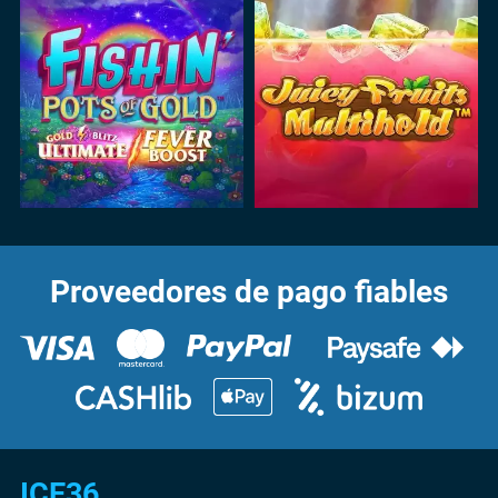
Proveedores de pago fiables
ICE36