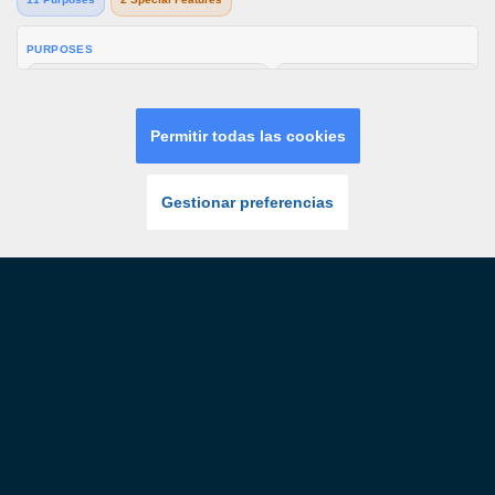
Máquinas Tragaperras Online. ¡El futuro del juego online está aquí!
Promos
Iniciar Sesión
Unirse
Menu