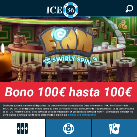
Se abona automáticamente al depositar. Se puede solicitar la cancelación. Depósito mínimo: 10€, Bonificación máx.
100€. DG de 30x el depósito más la cantidad de la bonificación (solo el recuento de tragamonedas). La apuesta máxima
es el 10% (mínimo 0,10€) de la cantidad de la bonificación o 5€ (se aplica la cantidad menor). Es necesario solicitar los
bonos antes de utilizar los fondos depositados. Sujeto a la
política de bonificaciones.