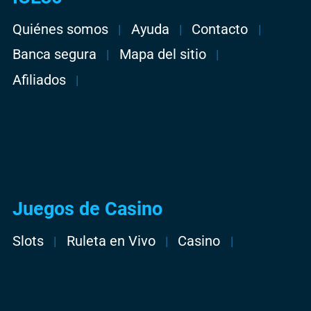
Quiénes somos
Ayuda
Contacto
Banca segura
Mapa del sitio
Afiliados
Juegos de Casino
Slots
Ruleta en Vivo
Casino