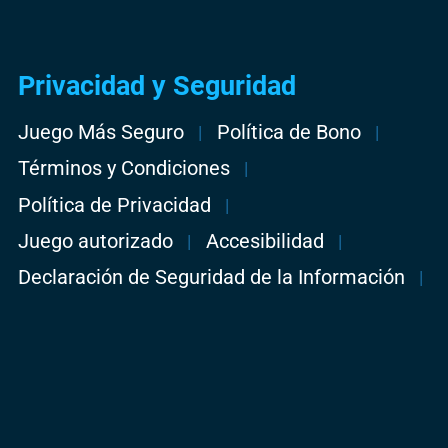
Privacidad y Seguridad
Juego Más Seguro
Política de Bono
Términos y Condiciones
Política de Privacidad
Juego autorizado
Accesibilidad
Declaración de Seguridad de la Información