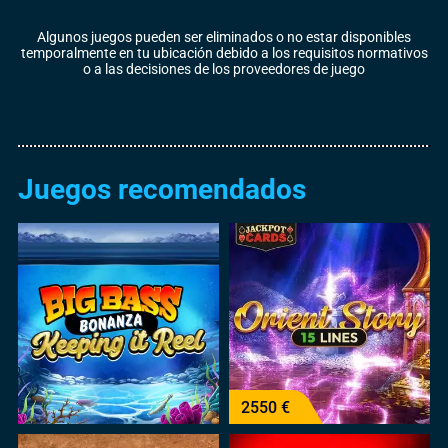
Algunos juegos pueden ser eliminados o no estar disponibles
temporalmente en tu ubicación debido a los requisitos normativos
o a las decisiones de los proveedores de juego
Juegos recomendados
2550 €