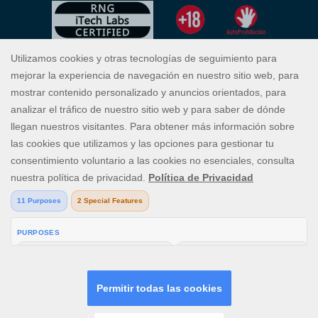
Cuando se trata de apuestas online con experiencias
emocionantes e inmersivas en las que la diversión es lo primero,
ICE36 lleva tu experiencia a un nivel nuevo, ya sea que juegues
desde tu ordenador o teléfono móvil. Solo ICE36 ofrece los mejores
juegos de casino en España, con funciones únicas, atractivas y
beneficiosas. Haz un depósito PayPal en el casino y disfruta de
premios en efectivo y jackpots mientras tientas a la suerte en
diferentes versiones de Blackjack y Ruleta, o en numerosas
Máquinas Tragaperras Online. ¡El futuro del juego online está aquí!