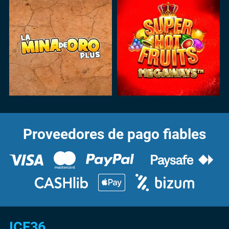
Proveedores de pago fiables
ICE36