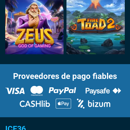
Proveedores de pago fiables
ICE36