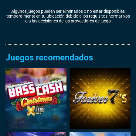
Algunos juegos pueden ser eliminados o no estar disponibles
temporalmente en tu ubicación debido a los requisitos normativos
o a las decisiones de los proveedores de juego
Juegos recomendados