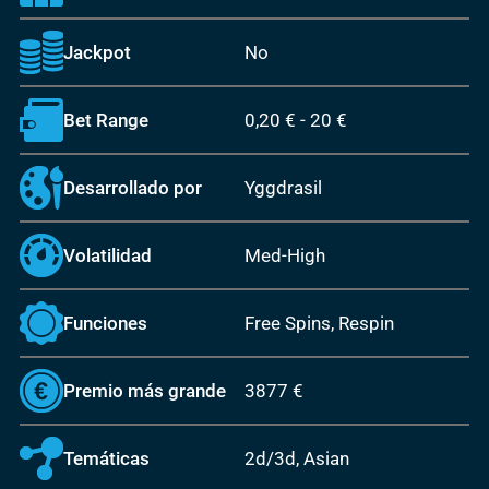
Jackpot
No
Bet Range
0,20 €
-
20 €
Desarrollado por
Yggdrasil
Volatilidad
Med-High
Funciones
Free Spins, Respin
Premio más grande
3877 €
Temáticas
2d/3d, Asian