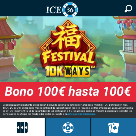
Se abona automáticamente al depositar. Se puede solicitar la cancelación. Depósito mínimo: 10€, Bonificación máx.
100€. DG de 30x el depósito más la cantidad de la bonificación (solo el recuento de tragamonedas). La apuesta máxima
es el 10% (mínimo 0,10€) de la cantidad de la bonificación o 5€ (se aplica la cantidad menor). Es necesario solicitar los
bonos antes de utilizar los fondos depositados. Sujeto a la
política de bonificaciones.