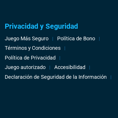
Privacidad y Seguridad
Juego Más Seguro
Política de Bono
Términos y Condiciones
Política de Privacidad
Juego autorizado
Accesibilidad
Declaración de Seguridad de la Información