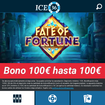
Se abona automáticamente al depositar. Se puede solicitar la cancelación. Depósito mínimo: 10€, Bonificación máx.
100€. DG de 30x el depósito más la cantidad de la bonificación (solo el recuento de tragamonedas). La apuesta máxima
es el 10% (mínimo 0,10€) de la cantidad de la bonificación o 5€ (se aplica la cantidad menor). Es necesario solicitar los
bonos antes de utilizar los fondos depositados. Sujeto a la
política de bonificaciones.