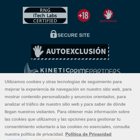
Cuando se trata de apuestas online con experiencias
emocionantes e inmersivas en las que la diversión es lo primero,
ICE36 lleva tu experiencia a un nivel nuevo, ya sea que juegues
desde tu ordenador o teléfono móvil. Solo ICE36 ofrece los mejores
juegos de casino en España, con funciones únicas, atractivas y
beneficiosas. Haz un depósito PayPal en el casino y disfruta de
premios en efectivo y jackpots mientras tientas a la suerte en
diferentes versiones de Blackjack y Ruleta, o en numerosas