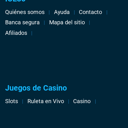
Quiénes somos
Ayuda
Contacto
Banca segura
Mapa del sitio
Afiliados
Juegos de Casino
Slots
Ruleta en Vivo
Casino