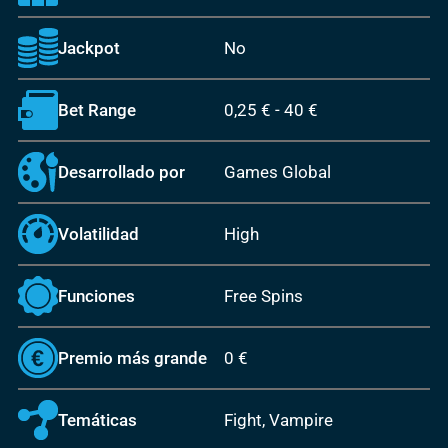
Jackpot
No
Bet Range
0,25 €
-
40 €
Desarrollado por
Games Global
Volatilidad
High
Funciones
Free Spins
Premio más grande
0 €
Temáticas
Fight, Vampire