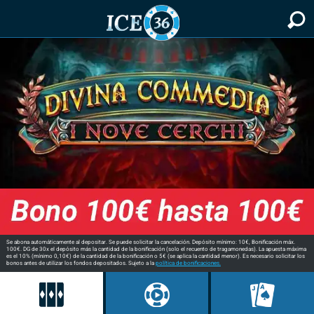
Se abona automáticamente al depositar. Se puede solicitar la cancelación. Depósito mínimo: 10€, Bonificación máx.
100€. DG de 30x el depósito más la cantidad de la bonificación (solo el recuento de tragamonedas). La apuesta máxima
es el 10% (mínimo 0,10€) de la cantidad de la bonificación o 5€ (se aplica la cantidad menor). Es necesario solicitar los
bonos antes de utilizar los fondos depositados. Sujeto a la
política de bonificaciones.