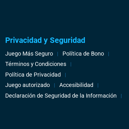
Privacidad y Seguridad
Juego Más Seguro
Política de Bono
Términos y Condiciones
Política de Privacidad
Juego autorizado
Accesibilidad
Declaración de Seguridad de la Información