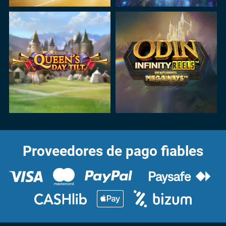
Proveedores de pago fiables