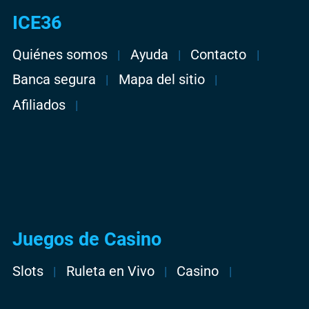
ICE36
Quiénes somos
Ayuda
Contacto
Banca segura
Mapa del sitio
Afiliados
Juegos de Casino
Slots
Ruleta en Vivo
Casino