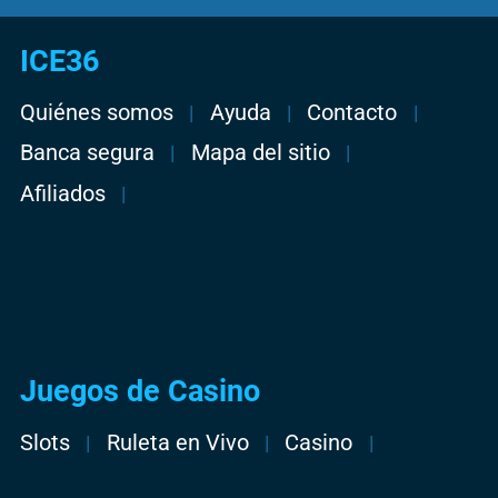
ICE36
Quiénes somos
Ayuda
Contacto
Banca segura
Mapa del sitio
Afiliados
Juegos de Casino
Slots
Ruleta en Vivo
Casino