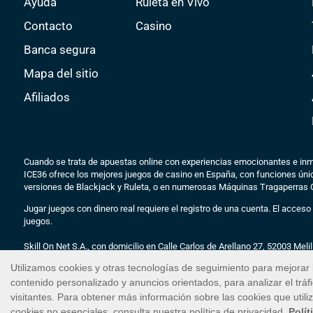
Ayuda
Ruleta en Vivo
Contacto
Casino
Banca segura
Mapa del sitio
Afiliados
Cuando se trata de apuestas online con experiencias emocionantes e inmers
ICE36 ofrece los mejores juegos de casino en España, con funciones únicas
versiones de Blackjack y Ruleta, o en numerosas Máquinas Tragaperras Onli