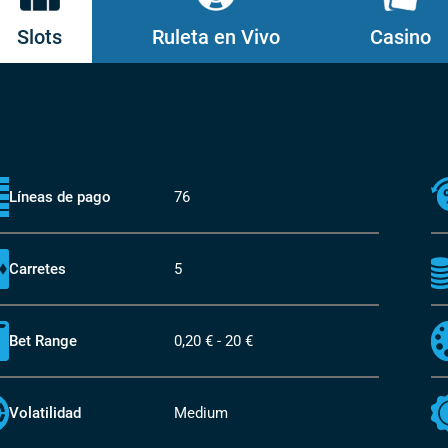
Slots
Ruleta en Vivo
Casino
Líneas de pago
76
Carretes
5
Bet Range
0,20 €
-
20 €
Volatilidad
Medium