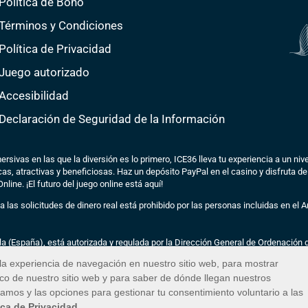
Política de Bono
Términos y Condiciones
Política de Privacidad
Juego autorizado
Accesibilidad
Declaración de Seguridad de la Información
ivas en las que la diversión es lo primero, ICE36 lleva tu experiencia a un niv
, atractivas y beneficiosas. Haz un depósito PayPal en el casino y disfruta de 
ne. ¡El futuro del juego online está aquí!