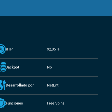
RTP
92,05 %
Jackpot
No
Desarrollado por
NetEnt
Funciones
Free Spins