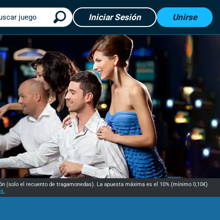
Iniciar Sesión
Unirse
uscar juego
ción (solo el recuento de tragamonedas). La apuesta máxima es el 10% (mínimo 0,10€)
es.