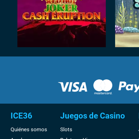
ICE36
Juegos de Casino
Quiénes somos
Slots