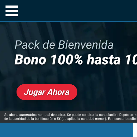
Jugar Ahora
Se abona automáticamente al depositar. Se puede solicitar la cancelación. Depósito m
de la cantidad de la bonificación o 5€ (se aplica la cantidad menor). Es necesario solic