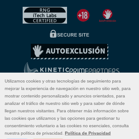
Cuando se trata de apuestas online con experiencias
emocionantes e inmersivas en las que la diversión es lo primero,
ICE36 lleva tu experiencia a un nivel nuevo, ya sea que juegues
desde tu ordenador o teléfono móvil. Solo ICE36 ofrece los mejores
juegos de casino en España, con funciones únicas, atractivas y
beneficiosas. Haz un depósito PayPal en el casino y disfruta de
premios en efectivo y jackpots mientras tientas a la suerte en
diferentes versiones de Blackjack y Ruleta, o en numerosas