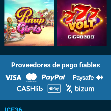
Proveedores de pago fiables
ICE36