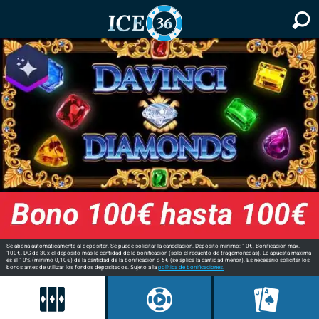
Se abona automáticamente al depositar. Se puede solicitar la cancelación. Depósito mínimo: 10€, Bonificación máx.
100€. DG de 30x el depósito más la cantidad de la bonificación (solo el recuento de tragamonedas). La apuesta máxima
es el 10% (mínimo 0,10€) de la cantidad de la bonificación o 5€ (se aplica la cantidad menor). Es necesario solicitar los
bonos antes de utilizar los fondos depositados. Sujeto a la
política de bonificaciones.