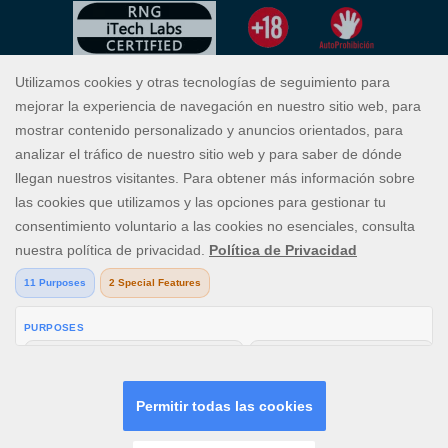
Cuando se trata de apuestas online con experiencias
emocionantes e inmersivas en las que la diversión es lo primero,
ICE36 lleva tu experiencia a un nivel nuevo, ya sea que juegues
desde tu ordenador o teléfono móvil. Solo ICE36 ofrece los mejores
juegos de casino en España, con funciones únicas, atractivas y
beneficiosas. Haz un depósito PayPal en el casino y disfruta de
premios en efectivo y jackpots mientras tientas a la suerte en
diferentes versiones de Blackjack y Ruleta, o en numerosas
Máquinas Tragaperras Online. ¡El futuro del juego online está aquí!