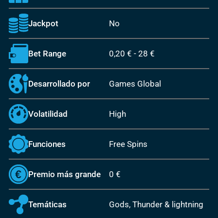
Jackpot
No
Bet Range
0,20 €
-
28 €
Desarrollado por
Games Global
Volatilidad
High
Funciones
Free Spins
Premio más grande
0 €
Temáticas
Gods, Thunder & lightning