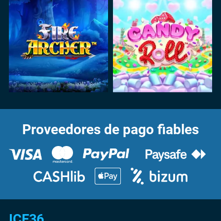
Proveedores de pago fiables
ICE36