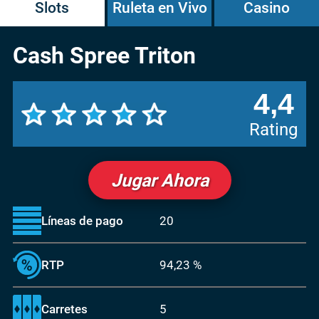
Slots
Ruleta en Vivo
Casino
Cash Spree Triton
4,4
Rating
Jugar Ahora
Líneas de pago
20
RTP
94,23 %
Carretes
5