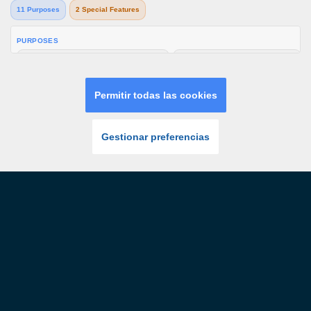
Máquinas Tragaperras Online. ¡El futuro del juego online está aquí!
Promos
Iniciar Sesión
Unirse
Menu