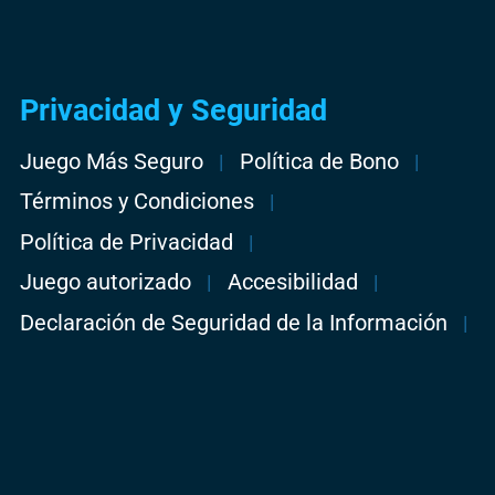
Privacidad y Seguridad
Juego Más Seguro
Política de Bono
Términos y Condiciones
Política de Privacidad
Juego autorizado
Accesibilidad
Declaración de Seguridad de la Información