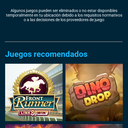
Algunos juegos pueden ser eliminados o no estar disponibles
temporalmente en tu ubicación debido a los requisitos normativos
o a las decisiones de los proveedores de juego
Juegos recomendados