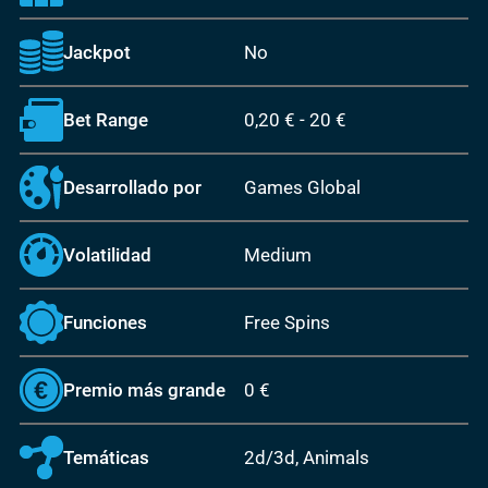
Jackpot
No
Bet Range
0,20 €
-
20 €
Desarrollado por
Games Global
Volatilidad
Medium
Funciones
Free Spins
Premio más grande
0 €
Temáticas
2d/3d, Animals