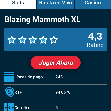
Slots
Ruleta en Vivo
Casino
Blazing Mammoth XL
4,3
Rating
Jugar Ahora
Líneas de pago
243
RTP
94,05 %
Carretes
5