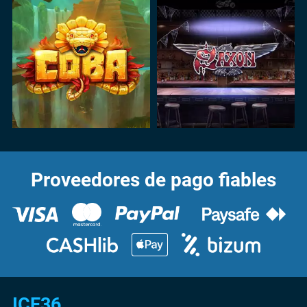
Proveedores de pago fiables
ICE36