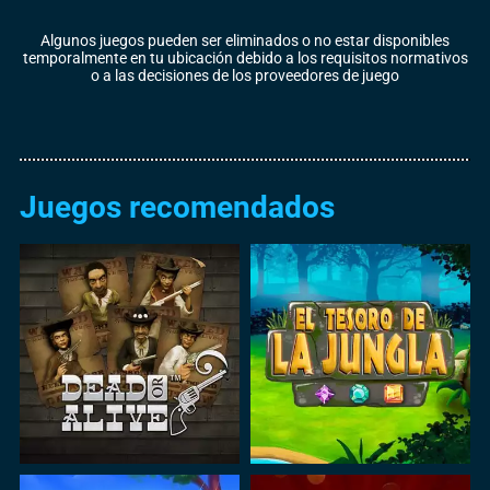
Algunos juegos pueden ser eliminados o no estar disponibles
temporalmente en tu ubicación debido a los requisitos normativos
o a las decisiones de los proveedores de juego
Juegos recomendados