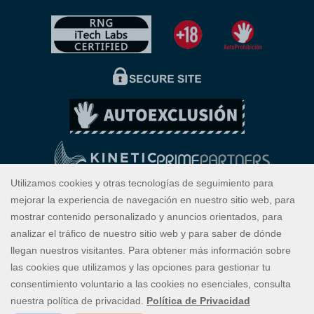
Cuando se trata de apuestas online con experiencias
emocionantes e inmersivas en las que la diversión es lo primero,
ICE36 lleva tu experiencia a un nivel nuevo, ya sea que juegues
desde tu ordenador o teléfono móvil. Solo ICE36 ofrece los mejores
juegos de casino en España, con funciones únicas, atractivas y
beneficiosas. Haz un depósito PayPal en el casino y disfruta de
premios en efectivo y jackpots mientras tientas a la suerte en
diferentes versiones de Blackjack y Ruleta, o en numerosas