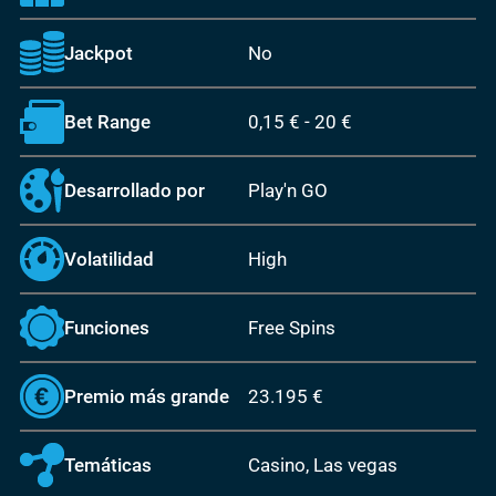
Jackpot
No
Bet Range
0,15 €
-
20 €
Desarrollado por
Play'n GO
Volatilidad
High
Funciones
Free Spins
Premio más grande
23.195 €
Temáticas
Casino, Las vegas