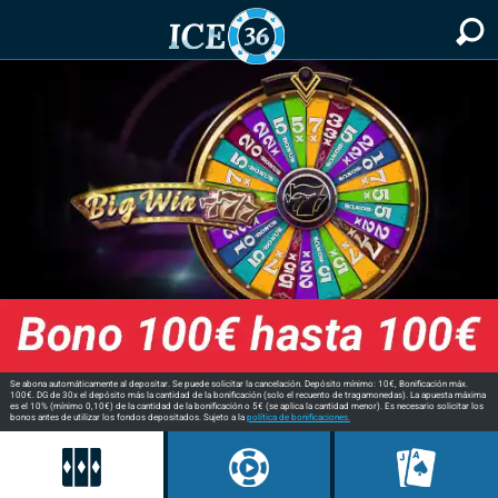
Se abona automáticamente al depositar. Se puede solicitar la cancelación. Depósito mínimo: 10€, Bonificación máx.
100€. DG de 30x el depósito más la cantidad de la bonificación (solo el recuento de tragamonedas). La apuesta máxima
es el 10% (mínimo 0,10€) de la cantidad de la bonificación o 5€ (se aplica la cantidad menor). Es necesario solicitar los
bonos antes de utilizar los fondos depositados. Sujeto a la
política de bonificaciones.