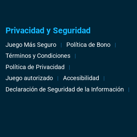
Privacidad y Seguridad
Juego Más Seguro
Política de Bono
Términos y Condiciones
Política de Privacidad
Juego autorizado
Accesibilidad
Declaración de Seguridad de la Información