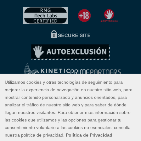
Cuando se trata de apuestas online con experiencias
emocionantes e inmersivas en las que la diversión es lo primero,
ICE36 lleva tu experiencia a un nivel nuevo, ya sea que juegues
desde tu ordenador o teléfono móvil. Solo ICE36 ofrece los mejores
juegos de casino en España, con funciones únicas, atractivas y
beneficiosas. Haz un depósito PayPal en el casino y disfruta de
premios en efectivo y jackpots mientras tientas a la suerte en
diferentes versiones de Blackjack y Ruleta, o en numerosas