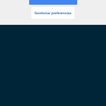
diferentes versiones de Blackjack y Ruleta, o en numerosas
Máquinas Tragaperras Online. ¡El futuro del juego online está aquí!
Promos
Iniciar Sesión
Unirse
Menu