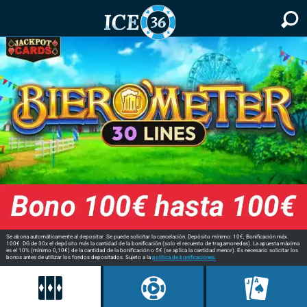
Se abona automáticamente al depositar. Se puede solicitar la cancelación. Depósito mínimo: 10€, Bonificación máx.
100€. DG de 30x el depósito más la cantidad de la bonificación (solo el recuento de tragamonedas). La apuesta máxima
es el 10% (mínimo 0,10€) de la cantidad de la bonificación o 5€ (se aplica la cantidad menor). Es necesario solicitar los
bonos antes de utilizar los fondos depositados. Sujeto a la
política de bonificaciones.