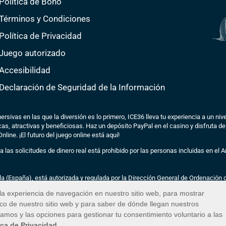
Política de Bono
Términos y Condiciones
Política de Privacidad
Juego autorizado
Accesibilidad
Declaración de Seguridad de la Información
ivas en las que la diversión es lo primero, ICE36 lleva tu experiencia a un niv
, atractivas y beneficiosas. Haz un depósito PayPal en el casino y disfruta de 
ne. ¡El futuro del juego online está aquí!