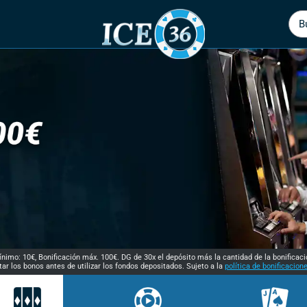
B
ínimo: 10€, Bonificación máx. 100€. DG de 30x el depósito más la cantidad de la bonifica
itar los bonos antes de utilizar los fondos depositados. Sujeto a la
política de bonificacion