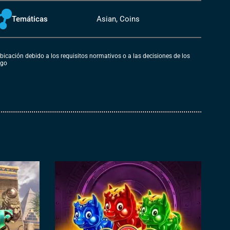
Temáticas
Asian, Coins
icación debido a los requisitos normativos o a las decisiones de los
ego