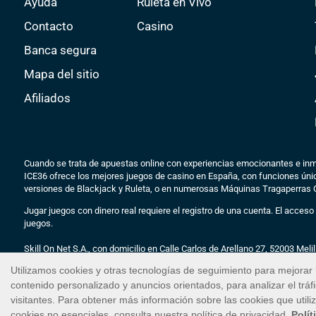
Ayuda
Ruleta en Vivo
Contacto
Casino
Banca segura
Mapa del sitio
Afiliados
Cuando se trata de apuestas online con experiencias emocionantes e inmers
ICE36 ofrece los mejores juegos de casino en España, con funciones únicas
versiones de Blackjack y Ruleta, o en numerosas Máquinas Tragaperras Onli