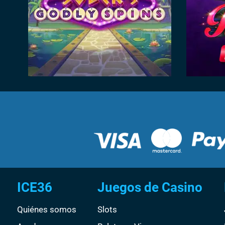
ICE36
Juegos de Casino
Quiénes somos
Slots