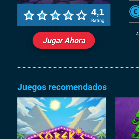
4,1
Rating
A
Jugar Ahora
Juegos recomendados